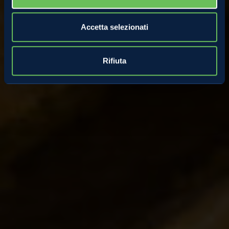
Accetta selezionati
Rifiuta