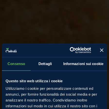
Consenso
Dettagli
Informazioni sui cookie
Questo sito web utilizza i cookie
Utilizziamo i cookie per personalizzare contenuti ed
annunci, per fornire funzionalità dei social media e per
analizzare il nostro traffico. Condividiamo inoltre
informazioni sul modo in cui utilizza il nostro sito con i