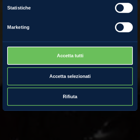
Statistiche
Marketing
Accetta tutti
Accetta selezionati
Rifiuta