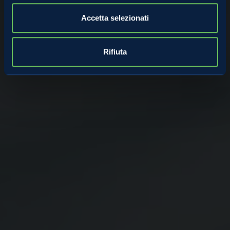
Accetta selezionati
Rifiuta