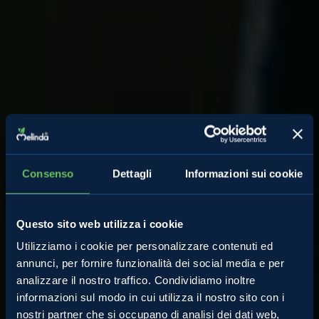
Consenso
Dettagli
Informazioni sui cookie
Questo sito web utilizza i cookie
Le mele
Utilizziamo i cookie per personalizzare contenuti ed
annunci, per fornire funzionalità dei social media e per
analizzare il nostro traffico. Condividiamo inoltre
Bio e nuove varietà
informazioni sul modo in cui utilizza il nostro sito con i
nostri partner che si occupano di analisi dei dati web,