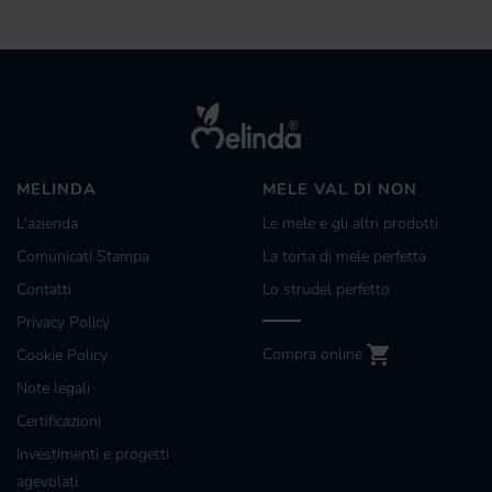
MELINDA
MELE VAL DI NON
L'azienda
Le mele e gli altri prodotti
Comunicati Stampa
La torta di mele perfetta
Contatti
Lo strudel perfetto
Privacy Policy
Compra online
Cookie Policy
Note legali
Certificazioni
Investimenti e progetti
agevolati