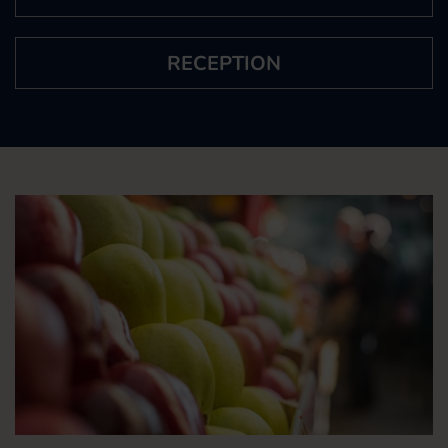
RECEPTION