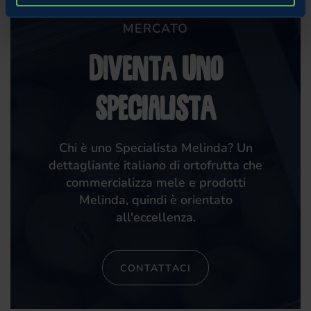
MERCATO
Diventa uno
specialista
Chi è uno Specialista Melinda? Un
dettagliante italiano di ortofrutta che
commercializza mele e prodotti
Melinda, quindi è orientato
all'eccellenza.
CONTATTACI