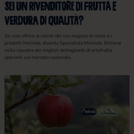
Sei un rivenditore di frutta e
verdura di qualità?
Se vuoi offrire ai clienti del tuo negozio le mele e i
prodotti Melinda, diventa Specialista Melinda. Entrerai
nella squadra dei migliori dettaglianti di ortofrutta
operanti sul mercato nazionale.