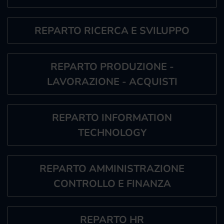
REPARTO RICERCA E SVILUPPO
REPARTO PRODUZIONE -
LAVORAZIONE - ACQUISTI
REPARTO INFORMATION
TECHNOLOGY
REPARTO AMMINISTRAZIONE
CONTROLLO E FINANZA
REPARTO HR