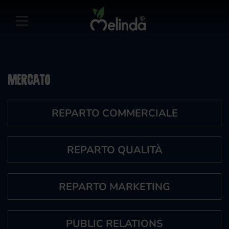
Mercato
REPARTO COMMERCIALE
REPARTO QUALITÀ
REPARTO MARKETING
PUBLIC RELATIONS