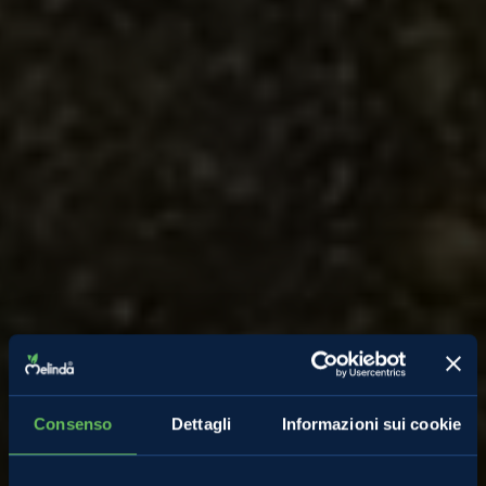
Consenso
Dettagli
Informazioni sui cookie