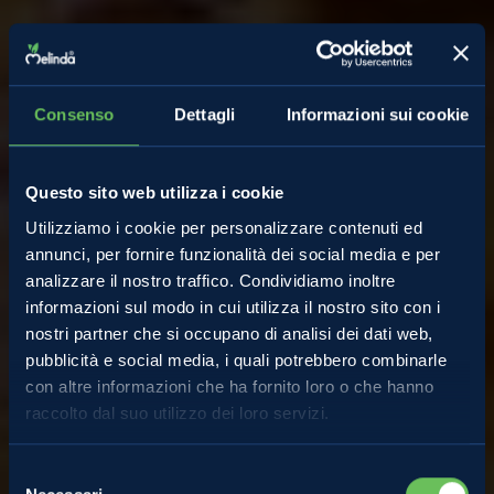
Consenso
Dettagli
Informazioni sui cookie
Questo sito web utilizza i cookie
Utilizziamo i cookie per personalizzare contenuti ed
annunci, per fornire funzionalità dei social media e per
analizzare il nostro traffico. Condividiamo inoltre
informazioni sul modo in cui utilizza il nostro sito con i
nostri partner che si occupano di analisi dei dati web,
Almanacco
pubblicità e social media, i quali potrebbero combinarle
con altre informazioni che ha fornito loro o che hanno
raccolto dal suo utilizzo dei loro servizi.
Come si fa la torta di
Selezione