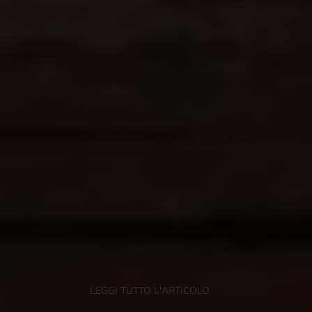
LEGGI TUTTO L'ARTICOLO