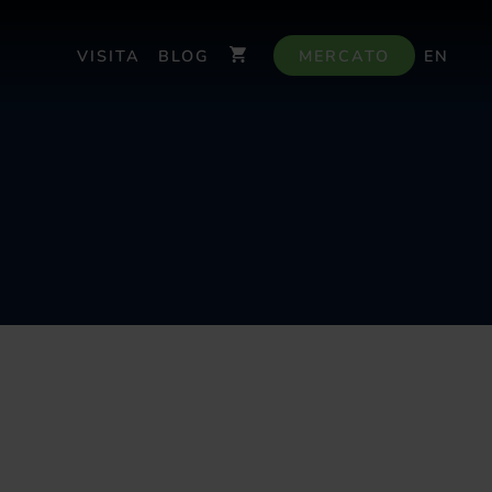
VISITA
BLOG
MERCATO
EN