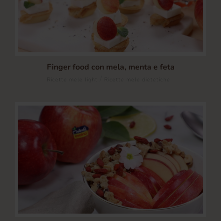
Finger food con mela, menta e feta
/
Ricette mele light
Ricette mele dietetiche