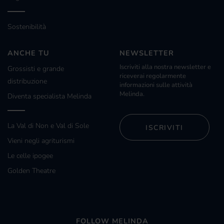
Sostenibilità
ANCHE TU
NEWSLETTER
Iscriviti alla nostra newsletter e
Grossisti e grande
riceverai regolarmente
distribuzione
informazioni sulle attività
Melinda.
Diventa specialista Melinda
La Val di Non e Val di Sole
ISCRIVITI
Vieni negli agriturismi
Le celle ipogee
Golden Theatre
FOLLOW MELINDA