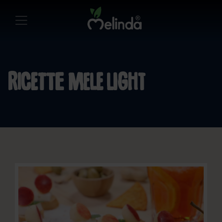
Ricette mele light