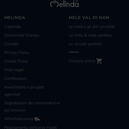
MELINDA
MELE VAL DI NON
L'azienda
Le mele e gli altri prodotti
Comunicati Stampa
La torta di mele perfetta
Contatti
Lo strudel perfetto
Privacy Policy
Compra online
Cookie Policy
Note legali
Certificazioni
Investimenti e progetti
agevolati
Segnalazioni dei consumatori e
sui concorsi
Whistleblowing
Regolamento concorso Hazel