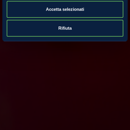
Accetta selezionati
Rifiuta