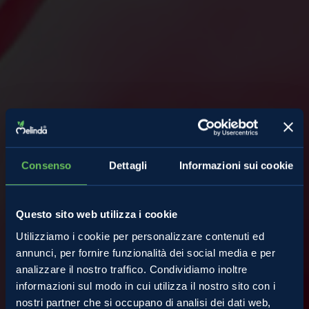
Consenso
Dettagli
Informazioni sui cookie
Questo sito web utilizza i cookie
Utilizziamo i cookie per personalizzare contenuti ed
annunci, per fornire funzionalità dei social media e per
analizzare il nostro traffico. Condividiamo inoltre
informazioni sul modo in cui utilizza il nostro sito con i
nostri partner che si occupano di analisi dei dati web,