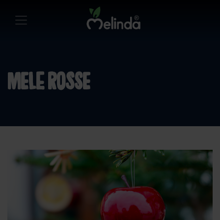
mele rosse