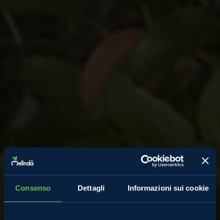
Consenso
Dettagli
Informazioni sui cookie