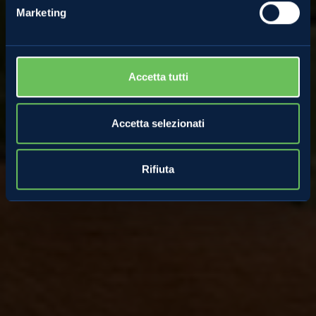
Marketing
Accetta tutti
Accetta selezionati
Rifiuta