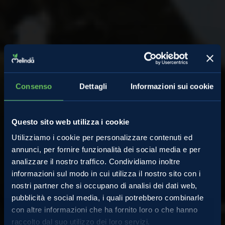
Consenso
Dettagli
Informazioni sui cookie
Questo sito web utilizza i cookie
Utilizziamo i cookie per personalizzare contenuti ed
annunci, per fornire funzionalità dei social media e per
analizzare il nostro traffico. Condividiamo inoltre
informazioni sul modo in cui utilizza il nostro sito con i
nostri partner che si occupano di analisi dei dati web,
Almanacco
pubblicità e social media, i quali potrebbero combinarle
con altre informazioni che ha fornito loro o che hanno
raccolto dal suo utilizzo dei loro servizi.