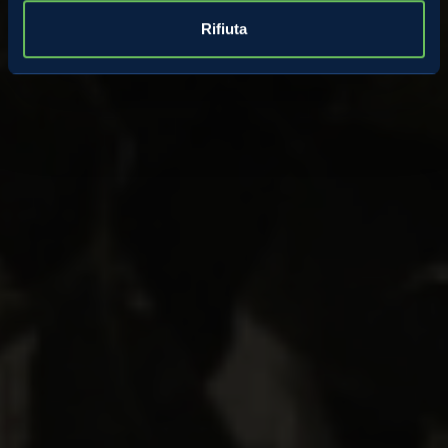
Rifiuta