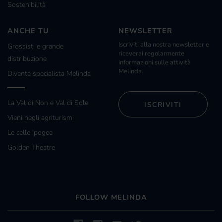
Sostenibilità
ANCHE TU
NEWSLETTER
Iscriviti alla nostra newsletter e
Grossisti e grande
riceverai regolarmente
distribuzione
informazioni sulle attività
Melinda.
Diventa specialista Melinda
La Val di Non e Val di Sole
ISCRIVITI
Vieni negli agriturismi
Le celle ipogee
Golden Theatre
FOLLOW MELINDA