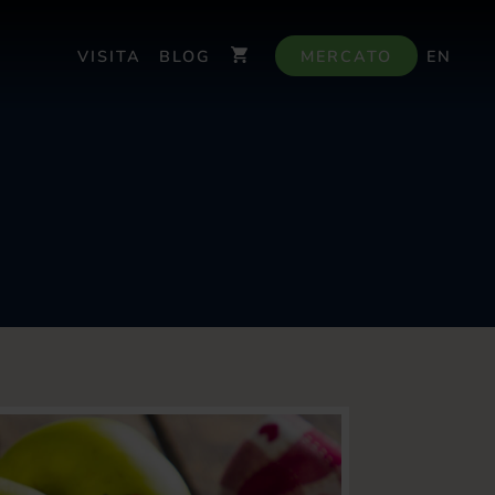
VISITA
BLOG
MERCATO
EN