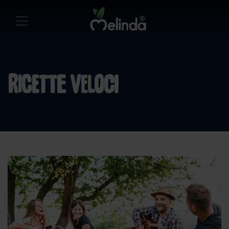
Ricette Veloci