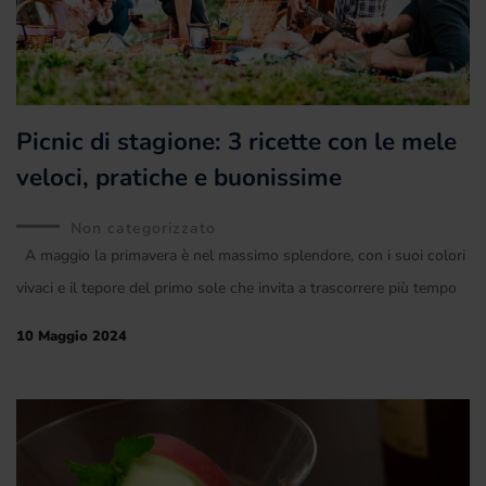
Picnic di stagione: 3 ricette con le mele
veloci, pratiche e buonissime
Non categorizzato
A maggio la primavera è nel massimo splendore, con i suoi colori
vivaci e il tepore del primo sole che invita a trascorrere più tempo
10 Maggio 2024