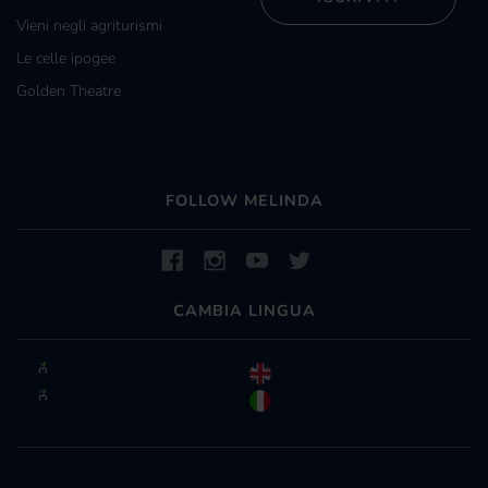
Vieni negli agriturismi
Le celle ipogee
Golden Theatre
FOLLOW MELINDA
CAMBIA LINGUA