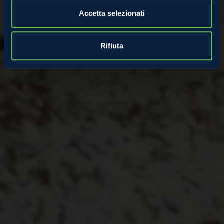
Accetta selezionati
Rifiuta