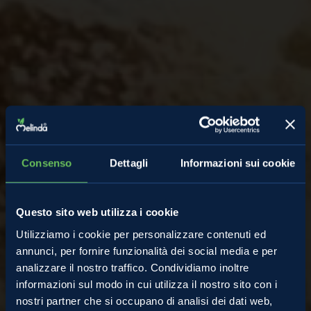
Consenso
Dettagli
Informazioni sui cookie
Questo sito web utilizza i cookie
Utilizziamo i cookie per personalizzare contenuti ed
annunci, per fornire funzionalità dei social media e per
analizzare il nostro traffico. Condividiamo inoltre
informazioni sul modo in cui utilizza il nostro sito con i
nostri partner che si occupano di analisi dei dati web,