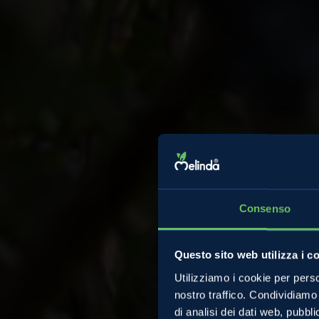
Consenso
Questo sito web utilizza i c
Mirtill
Utilizziamo i cookie per perso
nostro traffico. Condividiamo 
di analisi dei dati web, pubbl