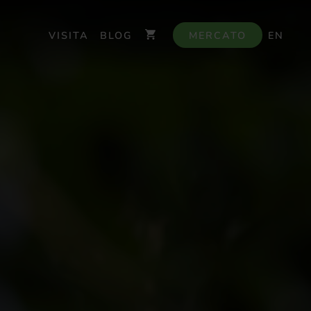
VISITA
BLOG
MERCATO
EN