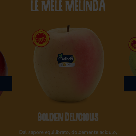
LE MELE MELINDA
Golden Delicious
Dal sapore equilibrato, dolcemente acidulo,