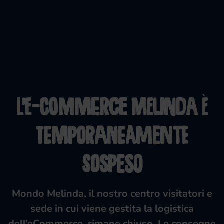
L'e-Commerce Melinda è
temporaneamente
sospeso
Mondo Melinda, il nostro centro visitatori e
sede in cui viene gestita la logistica
dell’eCommerce, rimane chiuso. Le consegne