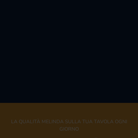
LA QUALITÀ MELINDA SULLA TUA TAVOLA OGNI
GIORNO