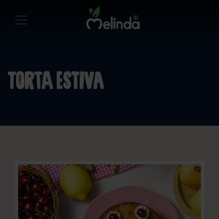
Torta Estiva