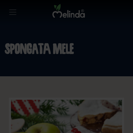
Spongata Mele