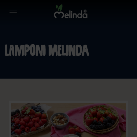
Lamponi Melinda