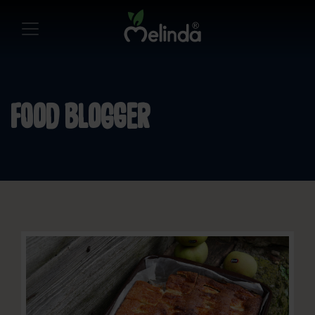
Food Blogger