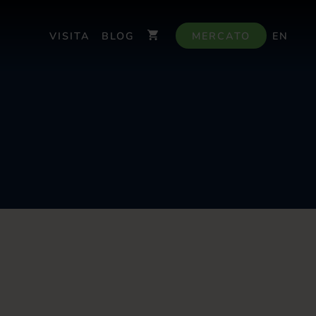
VISITA
BLOG
MERCATO
EN