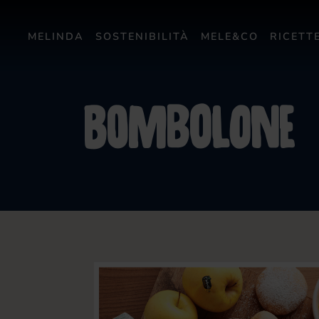
MELINDA
SOSTENIBILITÀ
MELE&CO
RICETT
Bombolone