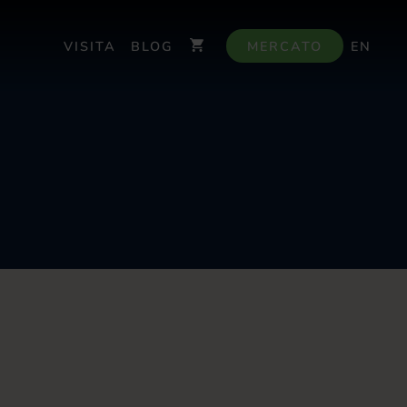
VISITA
BLOG
MERCATO
EN