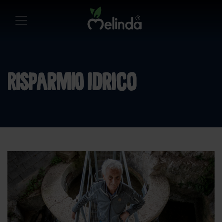
risparmio idrico