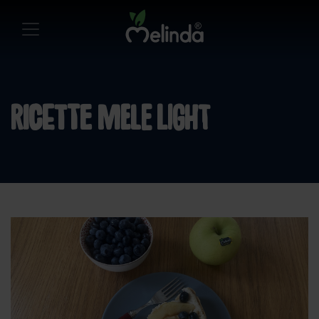
ricette mele light