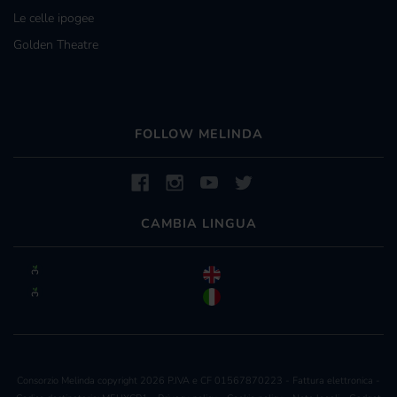
Le celle ipogee
Golden Theatre
FOLLOW MELINDA
CAMBIA LINGUA
Consorzio Melinda copyright 2026 P.IVA e CF 01567870223 - Fattura elettronica -