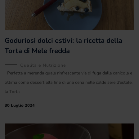
Goduriosi dolci estivi: la ricetta della
Torta di Mele fredda
Qualità e Nutrizione
Perfetta a merenda quale rinfrescante via di fuga dalla canicola e
ottima come dessert alla fine di una cena nelle calde sere d’estate,
la Torta
30 Luglio 2024