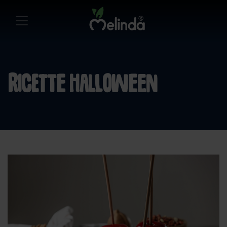
Ricette Halloween