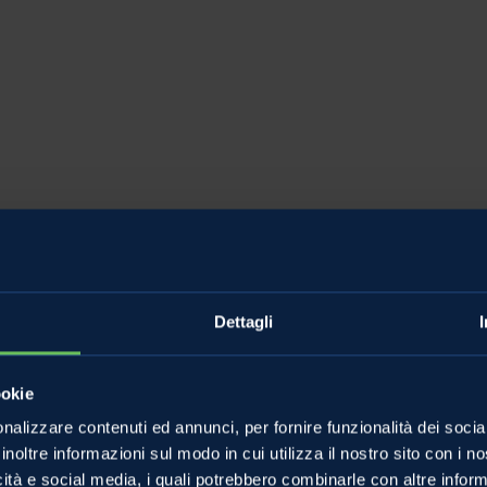
Dettagli
ookie
nalizzare contenuti ed annunci, per fornire funzionalità dei socia
inoltre informazioni sul modo in cui utilizza il nostro sito con i 
icità e social media, i quali potrebbero combinarle con altre inform