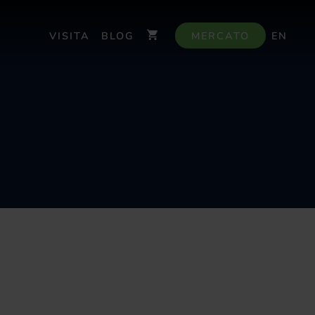
VISITA
BLOG
MERCATO
EN