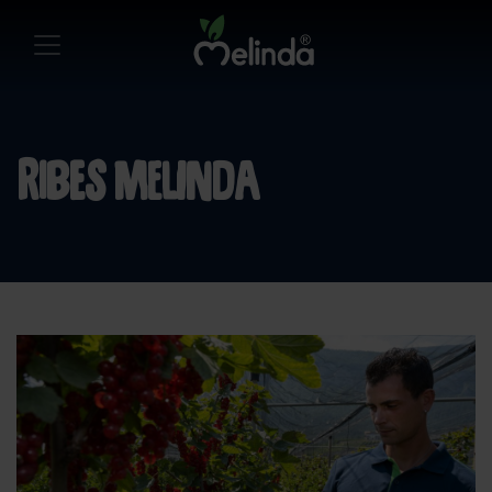
Ribes Melinda