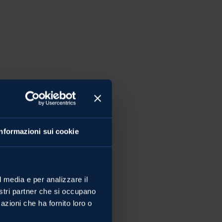
Informazioni sui cookie
l media e per analizzare il
nostri partner che si occupano
azioni che ha fornito loro o