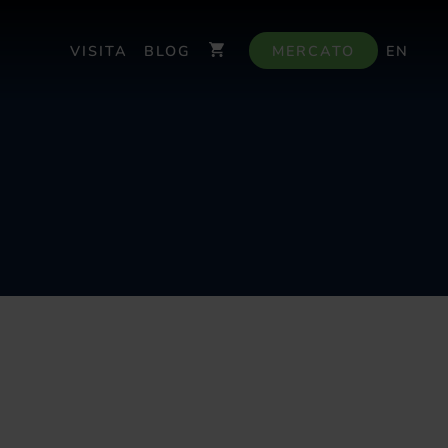
VISITA
BLOG
MERCATO
EN