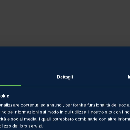
Dettagli
ookie
nalizzare contenuti ed annunci, per fornire funzionalità dei socia
inoltre informazioni sul modo in cui utilizza il nostro sito con i 
icità e social media, i quali potrebbero combinarle con altre inform
lizzo dei loro servizi.