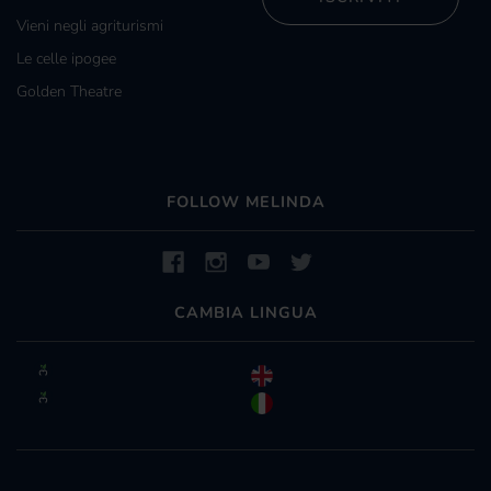
Vieni negli agriturismi
Le celle ipogee
Golden Theatre
FOLLOW MELINDA
CAMBIA LINGUA