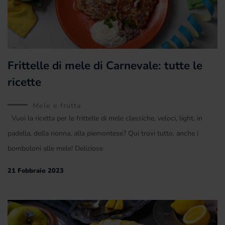
Frittelle di mele di Carnevale: tutte le
ricette
Mele e frutta
Vuoi la ricetta per le frittelle di mele classiche, veloci, light, in
padella, della nonna, alla piemontese? Qui trovi tutto, anche i
bomboloni alle mele! Deliziose
21 Febbraio 2023