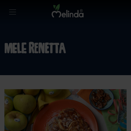
mele Renetta