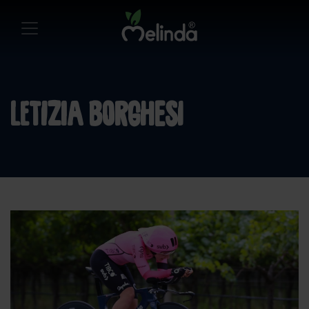
Letizia Borghesi