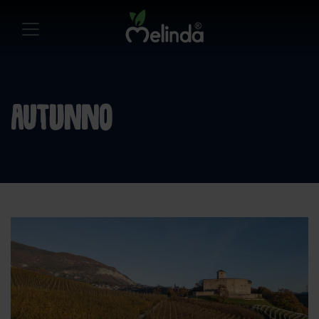
autunno