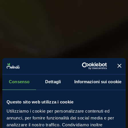
Consenso
Dettagli
Informazioni sui cookie
Questo sito web utilizza i cookie
Utilizziamo i cookie per personalizzare contenuti ed
annunci, per fornire funzionalità dei social media e per
analizzare il nostro traffico. Condividiamo inoltre