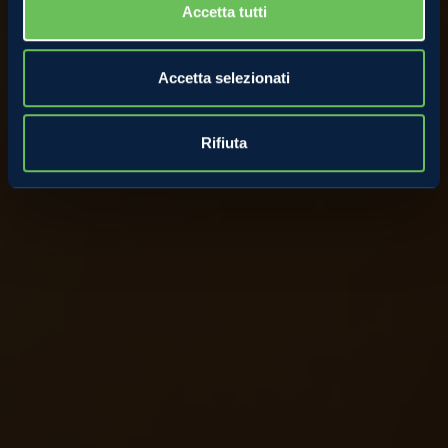
Accetta tutti
Accetta selezionati
Rifiuta