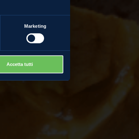
Marketing
Accetta tutti