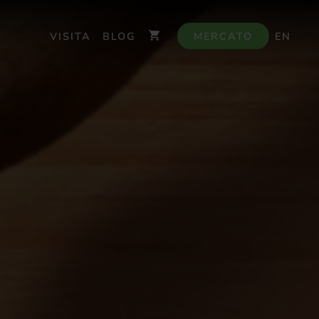
VISITA
BLOG
MERCATO
EN