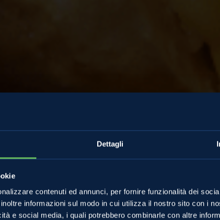
Dettagli
ookie
nalizzare contenuti ed annunci, per fornire funzionalità dei socia
inoltre informazioni sul modo in cui utilizza il nostro sito con i 
icità e social media, i quali potrebbero combinarle con altre inform