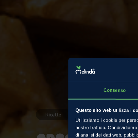
Consenso
Questo sito web utilizza i c
Ricette
Utilizziamo i cookie per perso
nostro traffico. Condividiamo 
di analisi dei dati web, pubbl