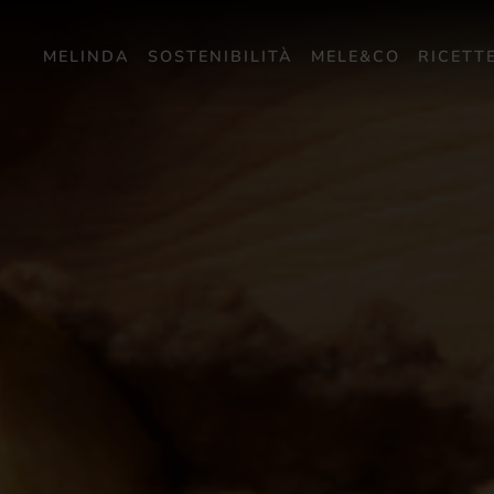
MELINDA
SOSTENIBILITÀ
MELE&CO
RICETT