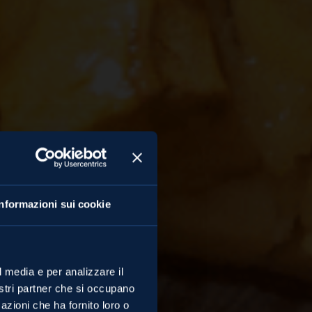
Informazioni sui cookie
l media e per analizzare il
nostri partner che si occupano
azioni che ha fornito loro o