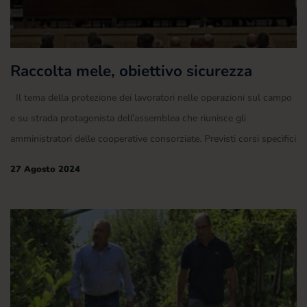
Raccolta mele, obiettivo sicurezza
Il tema della protezione dei lavoratori nelle operazioni sul campo
e su strada protagonista dell’assemblea che riunisce gli
amministratori delle cooperative consorziate. Previsti corsi specifici
27 Agosto 2024