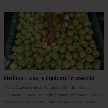
Melinda, ricavi e liquidato in crescita
Sale il fatturato lordo del Consorzio (350 milioni di euro),
nonostante una congiuntura macroeconomica sfavorevole. Seppi:
“Soddisfazione per i risultati, frutto dell’impegno del sistema