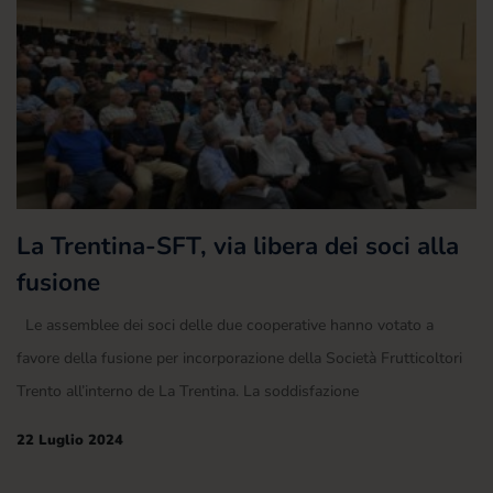
La Trentina-SFT, via libera dei soci alla
fusione
Le assemblee dei soci delle due cooperative hanno votato a
favore della fusione per incorporazione della Società Frutticoltori
Trento all’interno de La Trentina. La soddisfazione
22 Luglio 2024