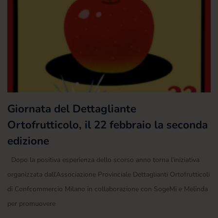
Giornata del Dettagliante
Ortofrutticolo, il 22 febbraio la seconda
edizione
Dopo la positiva esperienza dello scorso anno torna l’iniziativa
organizzata dall’Associazione Provinciale Dettaglianti Ortofrutticoli
di Confcommercio Milano in collaborazione con SogeMi e Melinda
per promuovere