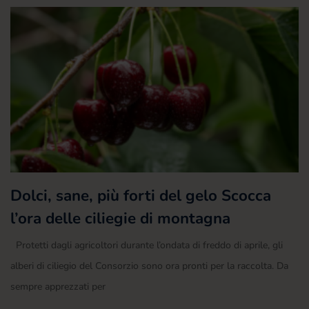
Dolci, sane, più forti del gelo Scocca
l’ora delle ciliegie di montagna
Protetti dagli agricoltori durante l’ondata di freddo di aprile, gli
alberi di ciliegio del Consorzio sono ora pronti per la raccolta. Da
sempre apprezzati per