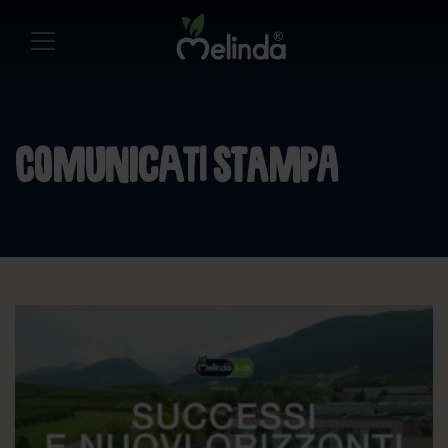
Comunicati stampa