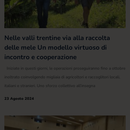
Nelle valli trentine via alla raccolta
delle mele Un modello virtuoso di
incontro e cooperazione
Iniziate in questi giorni, le operazioni proseguiranno fino a ottobre
inoltrato coinvolgendo migliaia di agricoltori e raccoglitori locali,
italiani e stranieri. Uno sforzo collettivo all’insegna
23 Agosto 2024