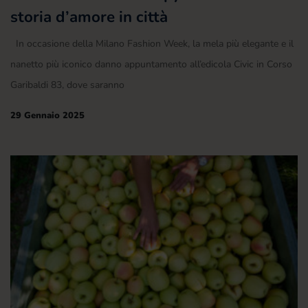
storia d’amore in città
In occasione della Milano Fashion Week, la mela più elegante e il
nanetto più iconico danno appuntamento all’edicola Civic in Corso
Garibaldi 83, dove saranno
29 Gennaio 2025