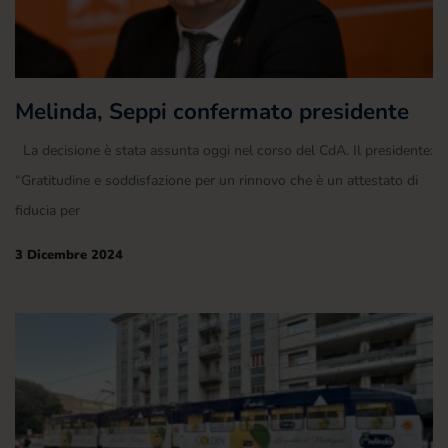
Melinda, Seppi confermato presidente
La decisione è stata assunta oggi nel corso del CdA. Il presidente:
“Gratitudine e soddisfazione per un rinnovo che è un attestato di
fiducia per
3 Dicembre 2024