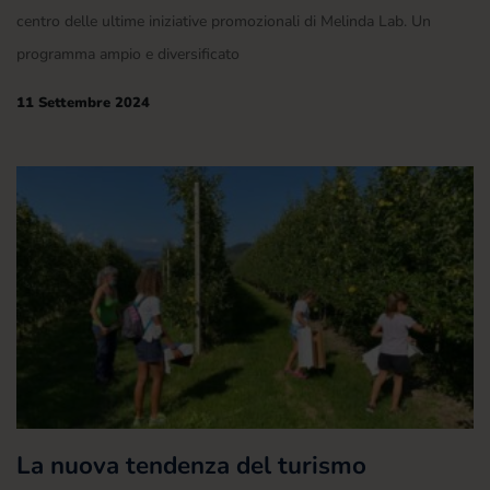
centro delle ultime iniziative promozionali di Melinda Lab. Un
programma ampio e diversificato
11 Settembre 2024
La nuova tendenza del turismo