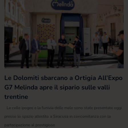
Le Dolomiti sbarcano a Ortigia All’Expo
G7 Melinda apre il sipario sulle valli
trentine
Le celle ipogee e la funivia delle mele sono state presentate oggi
presso lo spazio allestito a Siracusa in concomitanza con la
partecipazione al prestigioso