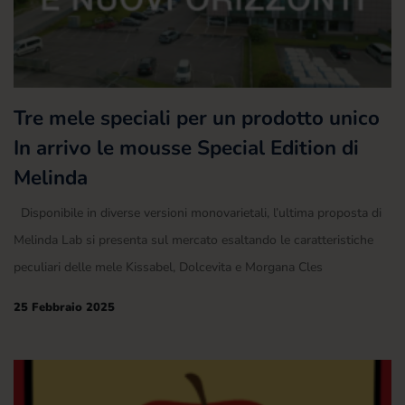
Tre mele speciali per un prodotto unico
In arrivo le mousse Special Edition di
Melinda
Disponibile in diverse versioni monovarietali, l’ultima proposta di
Melinda Lab si presenta sul mercato esaltando le caratteristiche
peculiari delle mele Kissabel, Dolcevita e Morgana Cles
25 Febbraio 2025