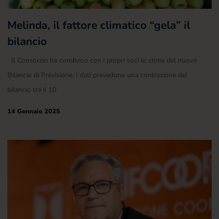
Melinda, il fattore climatico “gela” il
bilancio
Il Consorzio ha condiviso con i propri soci le stime del nuovo
Bilancio di Previsione. I dati prevedono una contrazione del
bilancio tra il 10
14 Gennaio 2025