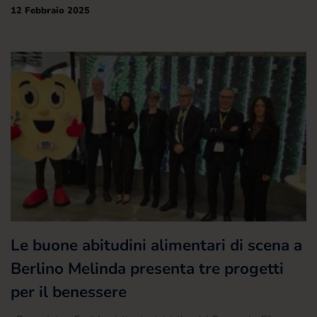
12 Febbraio 2025
Le buone abitudini alimentari di scena a
Berlino Melinda presenta tre progetti
per il benessere