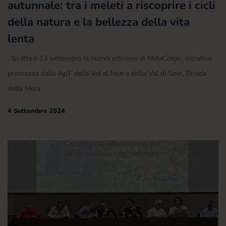
autunnale: tra i meleti a riscoprire i cicli
della natura e la bellezza della vita
lenta
Scatta il 13 settembre la nuova edizione di MelaColgo, iniziativa
promossa dalle ApT della Val di Non e della Val di Sole, Strada
della Mela
4 Settembre 2024