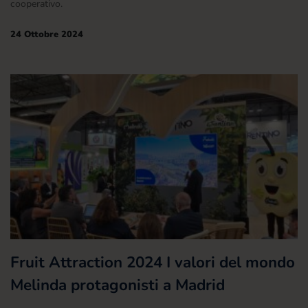
cooperativo.
24 Ottobre 2024
Fruit Attraction 2024 I valori del mondo
Melinda protagonisti a Madrid