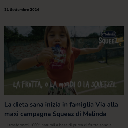
21 Settembre 2024
La dieta sana inizia in famiglia Via alla
maxi campagna Squeez di Melinda
I trasformati 100% naturali a base di purea di frutta sono al