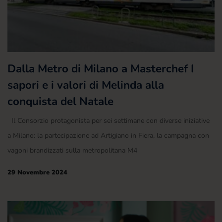
Dalla Metro di Milano a Masterchef I
sapori e i valori di Melinda alla
conquista del Natale
Il Consorzio protagonista per sei settimane con diverse iniziative
a Milano: la partecipazione ad Artigiano in Fiera, la campagna con
vagoni brandizzati sulla metropolitana M4
29 Novembre 2024