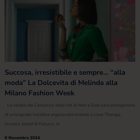
Succosa, irresistibile e sempre… “alla
moda” La Dolcevita di Melinda alla
Milano Fashion Week
La varietà del Consorzio della Val di Non e Sole sarà protagonista
di un’originale iniziativa organizzata insieme a Love Therapy,
l’iconico brand di Fiorucci, in
6 Novembre 2024