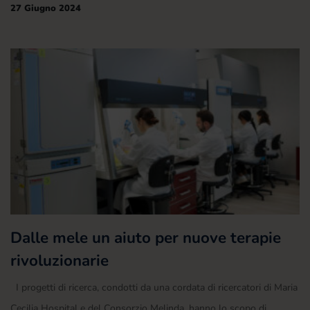
27 Giugno 2024
Dalle mele un aiuto per nuove terapie
rivoluzionarie
I progetti di ricerca, condotti da una cordata di ricercatori di Maria
Cecilia Hospital e del Consorzio Melinda, hanno lo scopo di