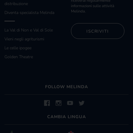
riceverai regolarmente
distribuzione
informazioni sulle attività
Melinda.
Diventa specialista Melinda
La Val di Non e Val di Sole
ISCRIVITI
Vieni negli agriturismi
Le celle ipogee
Golden Theatre
FOLLOW MELINDA
CAMBIA LINGUA