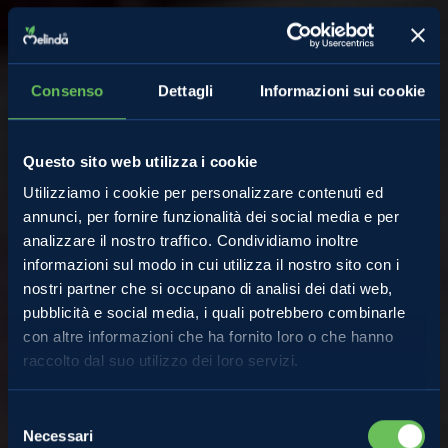
Consenso
Dettagli
Informazioni sui cookie
Questo sito web utilizza i cookie
Utilizziamo i cookie per personalizzare contenuti ed
annunci, per fornire funzionalità dei social media e per
analizzare il nostro traffico. Condividiamo inoltre
informazioni sul modo in cui utilizza il nostro sito con i
nostri partner che si occupano di analisi dei dati web,
pubblicità e social media, i quali potrebbero combinarle
con altre informazioni che ha fornito loro o che hanno
raccolto dal suo utilizzo dei loro servizi.
Melinda
Selezione
Necessari
del