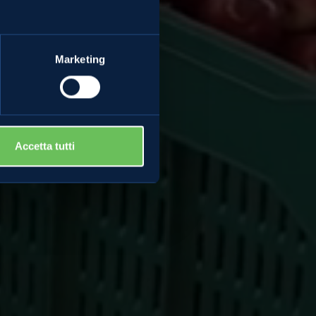
Marketing
Accetta tutti