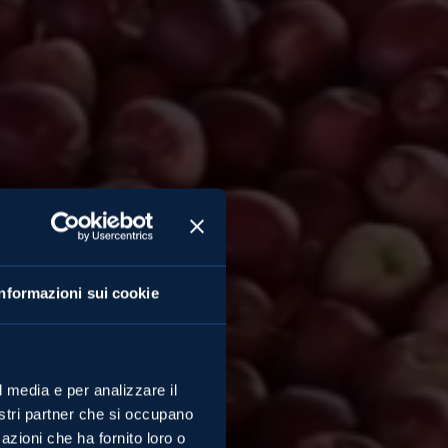
Informazioni sui cookie
l media e per analizzare il
nostri partner che si occupano
azioni che ha fornito loro o