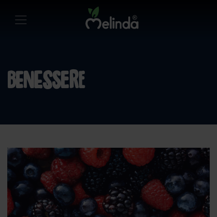
benessere