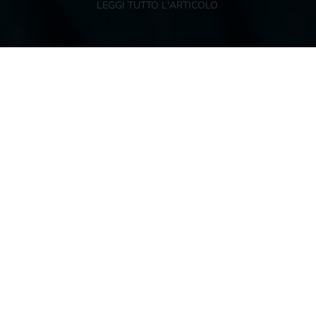
LEGGI TUTTO L'ARTICOLO