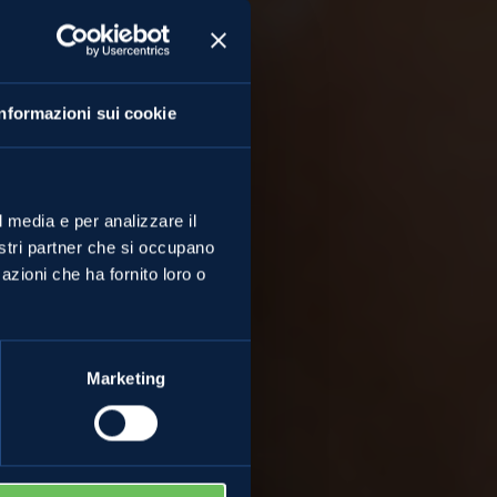
Informazioni sui cookie
l media e per analizzare il
nostri partner che si occupano
azioni che ha fornito loro o
Marketing