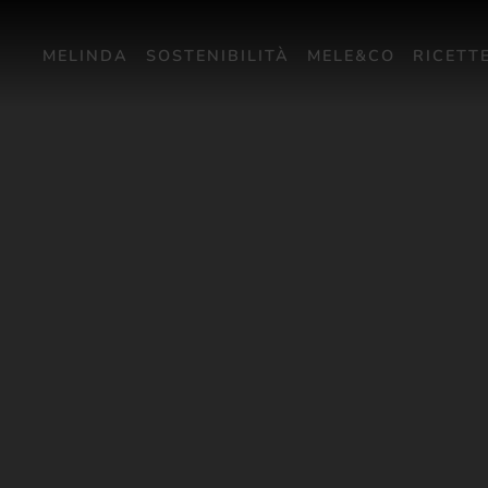
MELINDA
SOSTENIBILITÀ
MELE&CO
RICETT