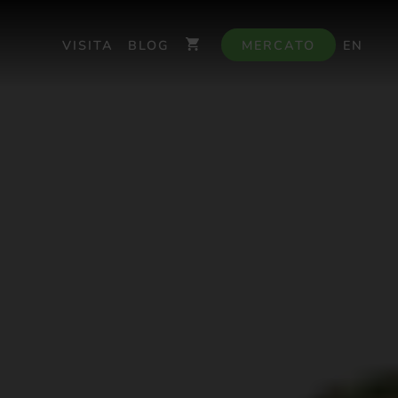
VISITA
BLOG
MERCATO
EN