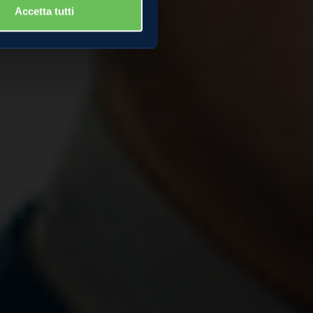
Accetta tutti