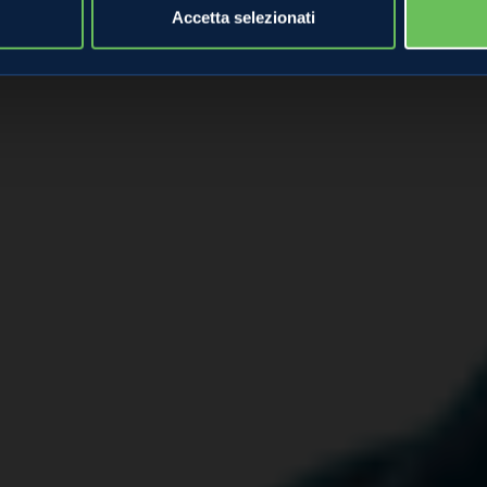
Accetta selezionati