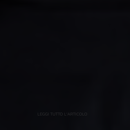
LEGGI TUTTO L'ARTICOLO