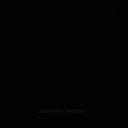
LEGGI TUTTO L'ARTICOLO