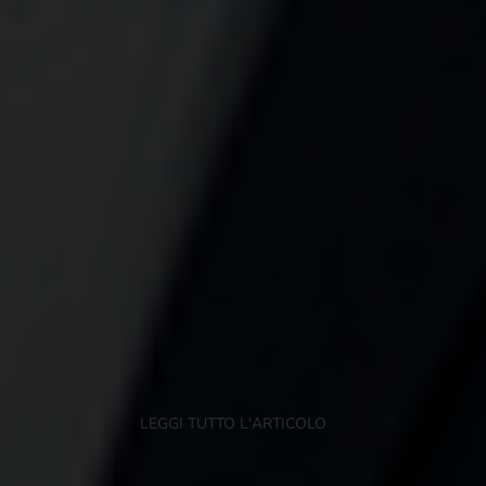
LEGGI TUTTO L'ARTICOLO