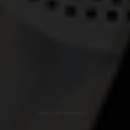
LEGGI TUTTO L'ARTICOLO