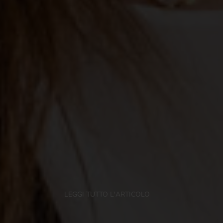
LEGGI TUTTO L'ARTICOLO