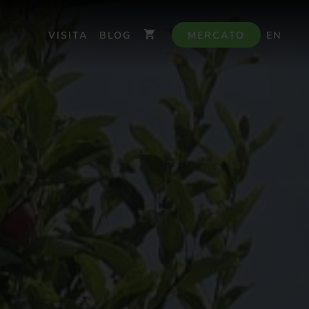
VISITA
BLOG
MERCATO
EN