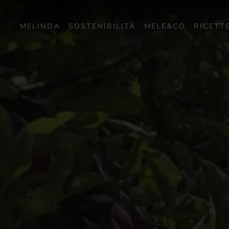
MELINDA
SOSTENIBILITÀ
MELE&CO
RICETT