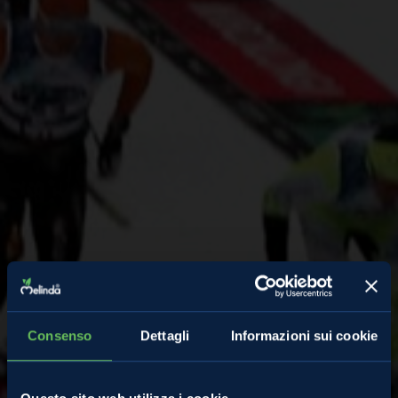
Consenso
Dettagli
Informazioni sui cookie