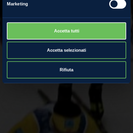
Marketing
Accetta tutti
Accetta selezionati
Rifiuta