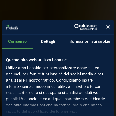
Consenso
Dettagli
Informazioni sui cookie
Questo sito web utilizza i cookie
Utilizziamo i cookie per personalizzare contenuti ed
annunci, per fornire funzionalità dei social media e per
analizzare il nostro traffico. Condividiamo inoltre
informazioni sul modo in cui utilizza il nostro sito con i
nostri partner che si occupano di analisi dei dati web,
Comunicati Stampa
pubblicità e social media, i quali potrebbero combinarle
con altre informazioni che ha fornito loro o che hanno
raccolto dal suo utilizzo dei loro servizi.