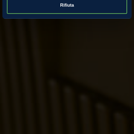
Rifiuta