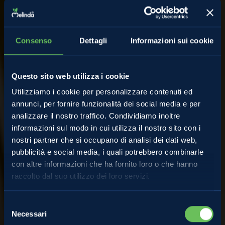
Consenso
Dettagli
Informazioni sui cookie
Questo sito web utilizza i cookie
Utilizziamo i cookie per personalizzare contenuti ed
annunci, per fornire funzionalità dei social media e per
analizzare il nostro traffico. Condividiamo inoltre
informazioni sul modo in cui utilizza il nostro sito con i
nostri partner che si occupano di analisi dei dati web,
Comunicati Stampa
pubblicità e social media, i quali potrebbero combinarle
con altre informazioni che ha fornito loro o che hanno
raccolto dal suo utilizzo dei loro servizi.
Gli squeez di Melinda
Selezione
Necessari
del
dedicati ai bambini