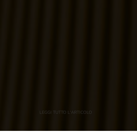
LEGGI TUTTO L'ARTICOLO