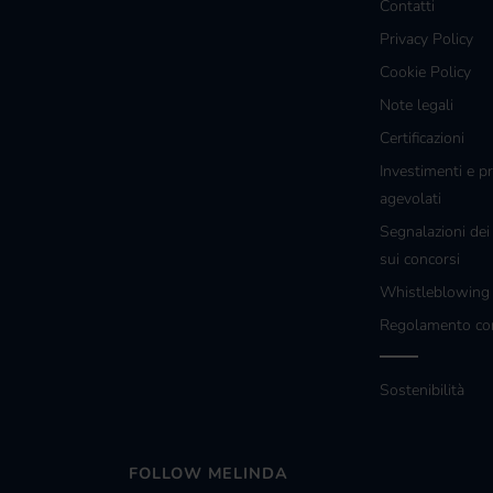
Contatti
Privacy Policy
Cookie Policy
Note legali
Certificazioni
Investimenti e pr
agevolati
Segnalazioni dei
sui concorsi
Whistleblowin
Regolamento co
Sostenibilità
FOLLOW MELINDA